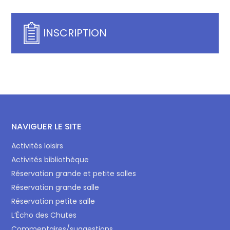
INSCRIPTION
NAVIGUER LE SITE
Activités loisirs
Activités bibliothèque
Réservation grande et petite salles
Réservation grande salle
Réservation petite salle
L’Écho des Chutes
Commentaires/suggestions