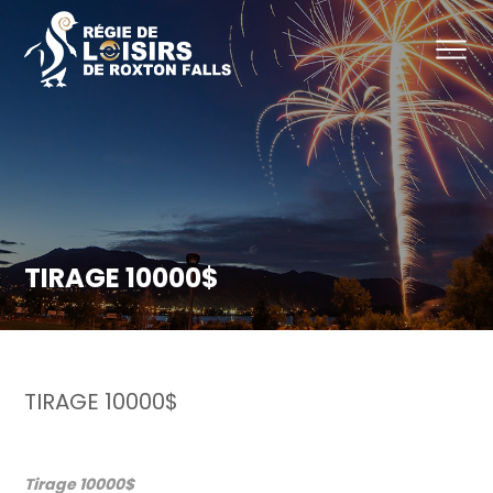
TIRAGE 10000$
TIRAGE 10000$
Tirage 10000$